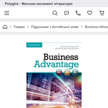
Polyglot - Магазин іноземної літератури
Товари
Підручники з Англійської мови
Business Advan