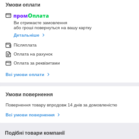
Умови оплати
Ви отримаєте замовлення
або гроші повернуться на вашу картку
Детальніше
Післяплата
Оплата на рахунок
Оплата за реквізитами
Всі умови оплати
Умови повернення
Повернення товару впродовж 14 днів за домовленістю
Всі умови повернення
Подібні товари компанії