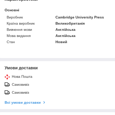
Основні
Виробник
Cambridge University Press
Країна виробник
Великобританія
Вивчення мови
Англійська
Мова видання
Англійська
Стан
Новий
Умови доставки
Нова Пошта
Самовивіз
Самовивіз
Всі умови доставки