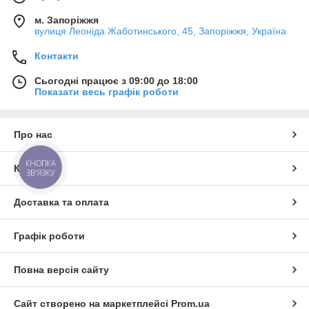
м. Запоріжжя
вулиця Леоніда Жаботинського, 45, Запоріжжя, Україна
Контакти
Сьогодні працює з 09:00 до 18:00
Показати весь графік роботи
Про нас
КНОПКА
Контакти
ЗВ'ЯЗКУ
Доставка та оплата
Графік роботи
Повна версія сайту
Сайт створено на маркетплейсі
Prom.ua