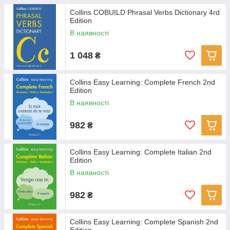
Collins COBUILD Phrasal Verbs Dictionary 4rd
Edition
В наявності
1 048
₴
Collins Easy Learning: Complete French 2nd
Edition
В наявності
982
₴
Collins Easy Learning: Complete Italian 2nd
Edition
В наявності
982
₴
Collins Easy Learning: Complete Spanish 2nd