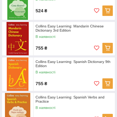
524
₴
Collins Easy Learning: Mandarin Chinese
Dictionary 3rd Edition
В наявності
755
₴
Collins Easy Learning: Spanish Dictionary 9th
Edition
В наявності
755
₴
Collins Easy Learning: Spanish Verbs and
Practice
В наявності