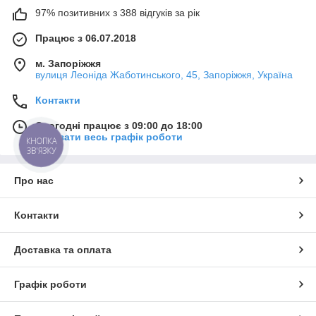
97% позитивних з 388 відгуків за рік
Працює з 06.07.2018
м. Запоріжжя
вулиця Леоніда Жаботинського, 45, Запоріжжя, Україна
Контакти
Сьогодні працює з 09:00 до 18:00
Показати весь графік роботи
КНОПКА
ЗВ'ЯЗКУ
Про нас
Контакти
Доставка та оплата
Графік роботи