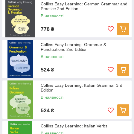
Collins Easy Learning: German Grammar and
Practice 2nd Edition
В наявності
778
₴
Collins Easy Learning: Grammar &
Punctuations 2nd Edition
В наявності
524
₴
Collins Easy Learning: Italian Grammar 3rd
Edition
В наявності
524
₴
Collins Easy Learning: Italian Verbs
В наявності