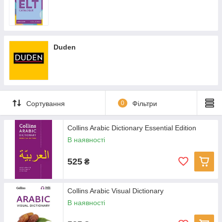
Duden
Сортування
0
Фільтри
Collins Arabic Dictionary Essential Edition
В наявності
525
₴
Collins Arabic Visual Dictionary
В наявності