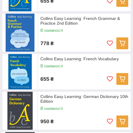
655
₴
Collins Easy Learning: French Grammar &
Practice 2nd Edition
В наявності
778
₴
Collins Easy Learning: French Vocabulary
В наявності
655
₴
Collins Easy Learning: German Dictionary 10th
Edition
В наявності
950
₴