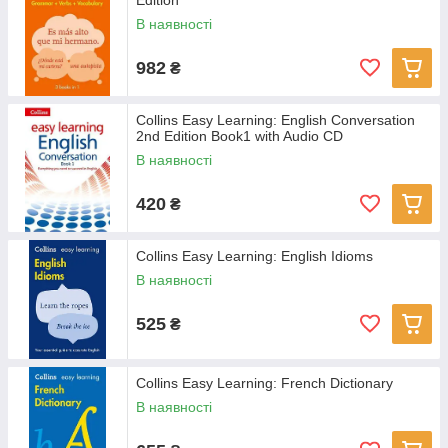
Edition
В наявності
982
₴
Collins Easy Learning: English Conversation
2nd Edition Book1 with Audio CD
В наявності
420
₴
Collins Easy Learning: English Idioms
В наявності
525
₴
Collins Easy Learning: French Dictionary
В наявності