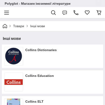
Polyglot - Магазин іноземної літератури
Товари
Інші мови
Інші мови
Collins Dictionaries
Collins Education
Collins ELT