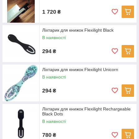
1 720
₴
Ліхтарик для книжок Flexilight Black
В наявності
294
₴
Ліхтарик для книжок Flexilight Unicorn
В наявності
294
₴
Ліхтарик для книжок Flexilight Rechargeable
Black Dots
В наявності
780
₴