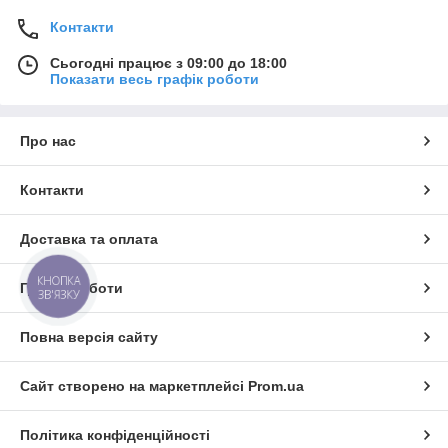
Контакти
Сьогодні працює з 09:00 до 18:00
Показати весь графік роботи
Про нас
Контакти
Доставка та оплата
КНОПКА
Графік роботи
ЗВ'ЯЗКУ
Повна версія сайту
Сайт створено на маркетплейсі
Prom.ua
Політика конфіденційності