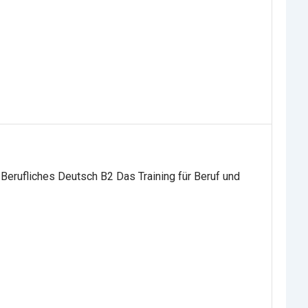
Berufliches Deutsch B2 Das Training für Beruf und