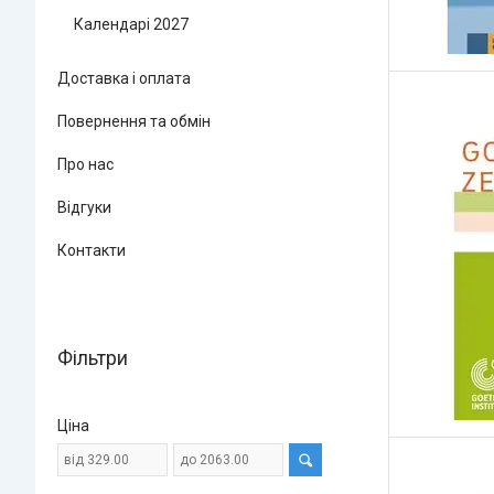
Календарі 2027
Доставка і оплата
Повернення та обмін
Про нас
Відгуки
Контакти
Фільтри
Ціна