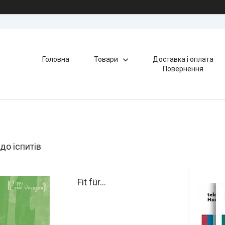
Головна
Товари
Доставка і оплата
Повернення
до іспитів
Fit für...