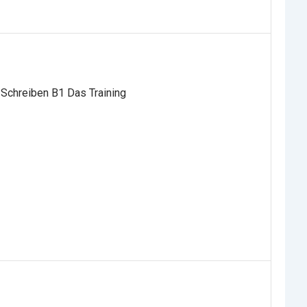
 Schreiben B1 Das Training