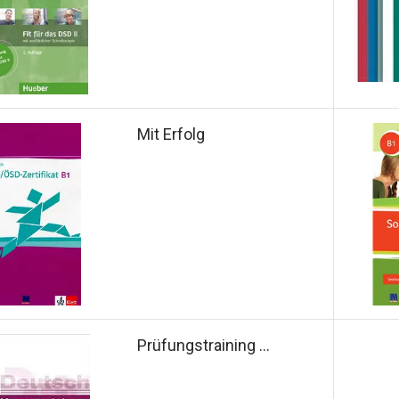
Mit Erfolg
Prüfungstraining ...