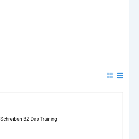
 Schreiben B2 Das Training