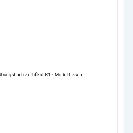
Übungsbuch Zertifikat B1 - Modul Lesen