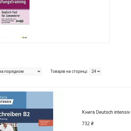
Книга Deutsch intensiv
732 ₴