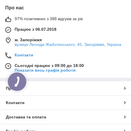
Про нас
97% позитивних з 388 відгуків за рік
Працює з 06.07.2018
м. Запоріжжя
вулиця Леоніда Жаботинського, 45, Запоріжжя, Україна
Контакти
Сьогодні працює з 09:00 до 18:00
Показати весь графік роботи
Про нас
Контакти
Доставка та оплата