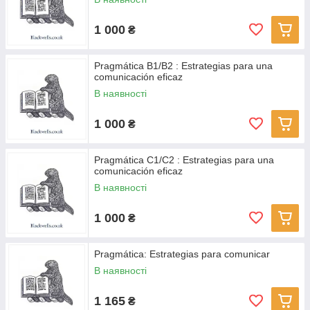
1 000
₴
Pragmática B1/B2 : Estrategias para una
comunicación eficaz
В наявності
1 000
₴
Pragmática C1/C2 : Estrategias para una
comunicación eficaz
В наявності
1 000
₴
Pragmática: Estrategias para comunicar
В наявності
1 165
₴