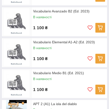
Vocabulario Avanzado B2 (Ed. 2023)
В наявності
1 100
₴
Vocabulario Elemental A1-A2 (Ed. 2023)
В наявності
1 100
₴
Vocabulario Medio B1 (Ed. 2021)
В наявності
1 100
₴
APT 2 (A1) La isla del diablo