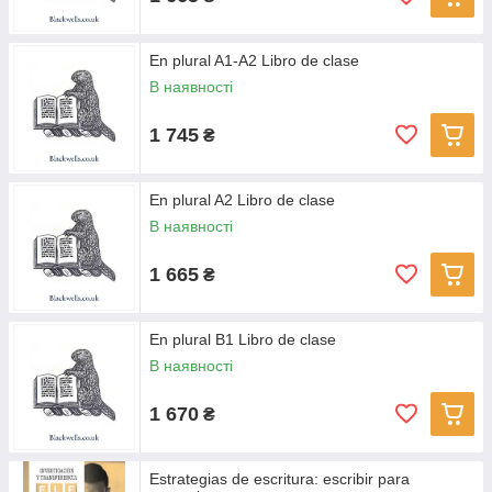
En plural A1-A2 Libro de clase
В наявності
1 745
₴
En plural A2 Libro de clase
В наявності
1 665
₴
En plural B1 Libro de clase
В наявності
1 670
₴
Estrategias de escritura: escribir para