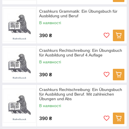
Crashkurs Grammatik: Ein Übungsbuch für
Ausbildung und Beruf
В наявності
390
₴
Crashkurs Rechtschreibung: Ein Übungsbuch
für Ausbildung und Beruf 4.Auflage
В наявності
390
₴
Crashkurs Rechtschreibung: Ein Übungsbuch
für Ausbildung und Beruf. Mit zahlreichen
Übungen und Abs
В наявності
390
₴