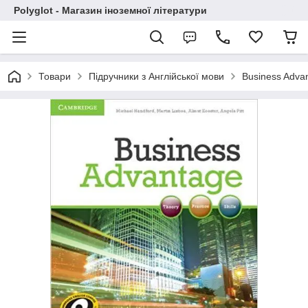
Polyglot - Магазин іноземної літератури
Товари
Підручники з Англійської мови
Business Advan