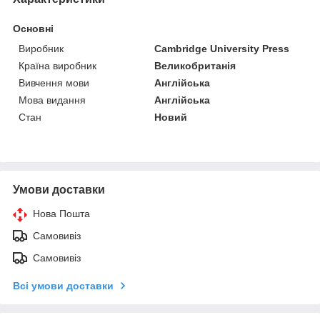
Основні
Виробник
Cambridge University Press
Країна виробник
Великобританія
Вивчення мови
Англійська
Мова видання
Англійська
Стан
Новий
Умови доставки
Нова Пошта
Самовивіз
Самовивіз
Всі умови доставки