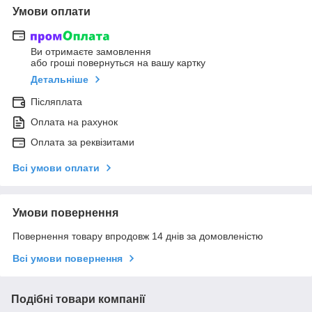
Умови оплати
Ви отримаєте замовлення
або гроші повернуться на вашу картку
Детальніше
Післяплата
Оплата на рахунок
Оплата за реквізитами
Всі умови оплати
Умови повернення
Повернення товару впродовж 14 днів за домовленістю
Всі умови повернення
Подібні товари компанії