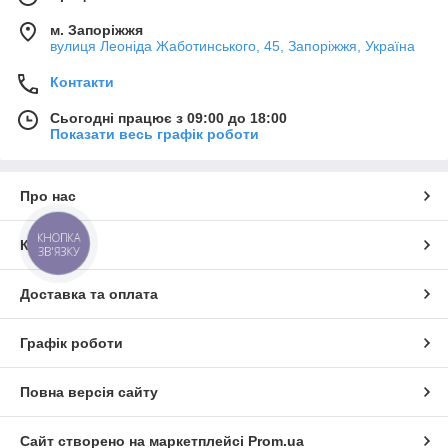
м. Запоріжжя
вулиця Леоніда Жаботинського, 45, Запоріжжя, Україна
Контакти
Сьогодні працює з 09:00 до 18:00
Показати весь графік роботи
Про нас
КНОПКА
Контакти
ЗВ'ЯЗКУ
Доставка та оплата
Графік роботи
Повна версія сайту
Сайт створено на маркетплейсі
Prom.ua