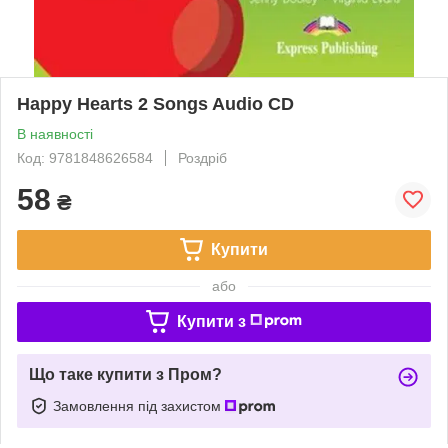
Happy Hearts 2 Songs Audio CD
В наявності
Код: 9781848626584
Роздріб
58
₴
Купити
або
Купити з
Що таке купити з Пром?
Замовлення під захистом