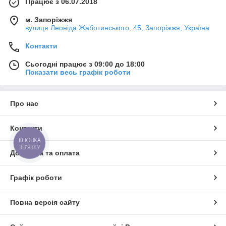
Працює з 06.07.2018
м. Запоріжжя
вулиця Леоніда Жаботинського, 45, Запоріжжя, Україна
Контакти
Сьогодні працює з 09:00 до 18:00
Показати весь графік роботи
Про нас
Контакти
КНОПКА
ЗВ'ЯЗКУ
Доставка та оплата
Графік роботи
Повна версія сайту