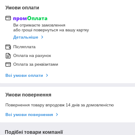
Умови оплати
Ви отримаєте замовлення
або гроші повернуться на вашу картку
Детальніше
Післяплата
Оплата на рахунок
Оплата за реквізитами
Всі умови оплати
Умови повернення
Повернення товару впродовж 14 днів за домовленістю
Всі умови повернення
Подібні товари компанії