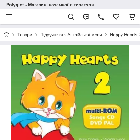
Polyglot - Магазин іноземної літератури
Товари
Підручники з Англійської мови
Happy Hearts 