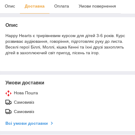
Опис
Доставка
Оплата
Умови повернення
Опис
Happy Hearts є трирівневим курсом для дітей 3-6 років. Курс
розвиває аудіювання, говоріння, підготовляє руку до листа.
Веселі герої Біллі, Моллі, кішка Кенні та їхні друзі захоплять
дітей в захоплюючий світ пригод, пісень та ігор.
Умови доставки
Нова Пошта
Самовивіз
Самовивіз
Всі умови доставки