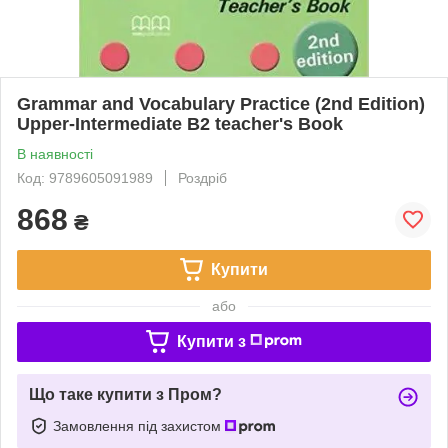
Grammar and Vocabulary Practice (2nd Edition)
Upper-Intermediate B2 teacher's Book
В наявності
Код: 9789605091989
Роздріб
868
₴
Купити
або
Купити з
Що таке купити з Пром?
Замовлення під захистом