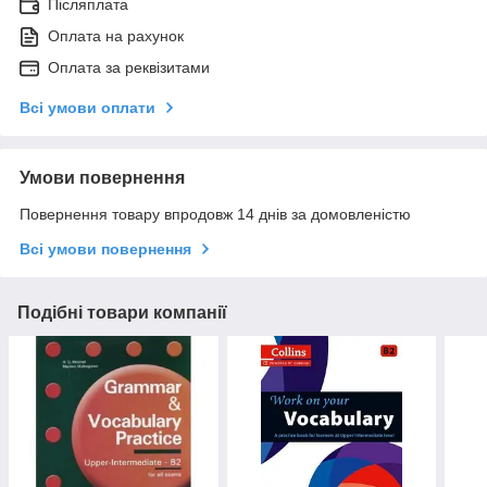
Післяплата
Оплата на рахунок
Оплата за реквізитами
Всі умови оплати
Умови повернення
Повернення товару впродовж 14 днів за домовленістю
Всі умови повернення
Подібні товари компанії