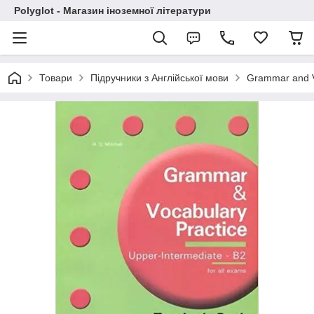
Polyglot - Магазин іноземної літератури
Товари
Підручники з Англійської мови
Grammar and Vo