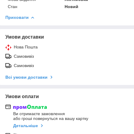
Стан
Новий
Приховати
Умови доставки
Нова Пошта
Самовивіз
Самовивіз
Всі умови доставки
Умови оплати
Ви отримаєте замовлення
або гроші повернуться на вашу картку
Детальніше