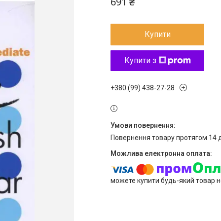
691 ₴
Купити
Купити з
+380 (99) 438-27-28
повернення товару протягом 14 
можете купити будь-який товар н