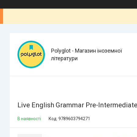
Polyglot - Магазин іноземної
літератури
Live English Grammar Pre-Intermediate
В наявності
Код:
9789603794271