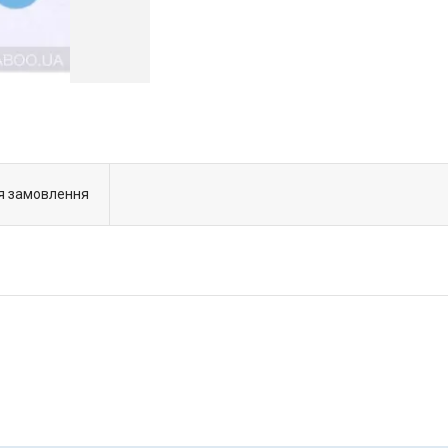
я замовлення