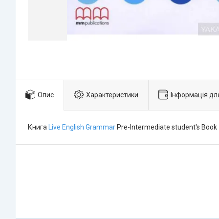
Опис
Характеристики
Інформація дл
Книга
Live English Grammar
Pre-Intermediate student's Book