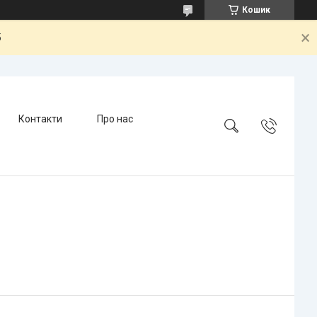
Кошик
5
Контакти
Про нас