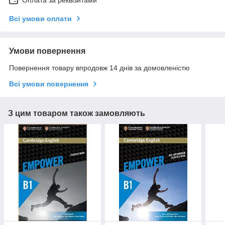
Оплата за реквізитами
Всі умови оплати
Умови повернення
Повернення товару впродовж 14 днів за домовленістю
Всі умови повернення
З цим товаром також замовляють