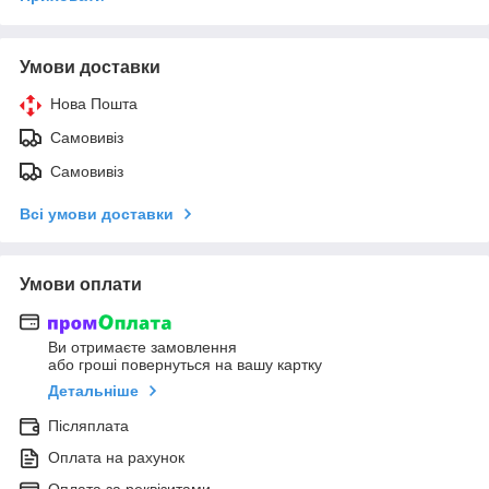
Умови доставки
Нова Пошта
Самовивіз
Самовивіз
Всі умови доставки
Умови оплати
Ви отримаєте замовлення
або гроші повернуться на вашу картку
Детальніше
Післяплата
Оплата на рахунок