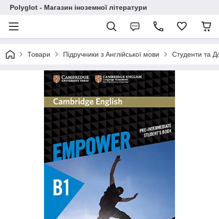
Polyglot - Магазин іноземної літератури
Товари
Підручники з Англійської мови
Студенти та Д