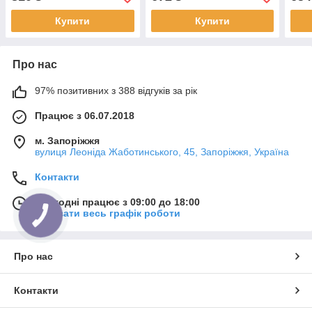
Купити
Купити
Про нас
97% позитивних з 388 відгуків за рік
Працює з 06.07.2018
м. Запоріжжя
вулиця Леоніда Жаботинського, 45, Запоріжжя, Україна
Контакти
Сьогодні працює з 09:00 до 18:00
Показати весь графік роботи
Про нас
Контакти