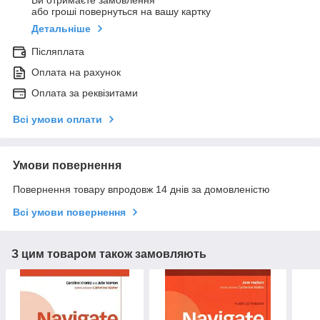
Ви отримаєте замовлення
або гроші повернуться на вашу картку
Детальніше
Післяплата
Оплата на рахунок
Оплата за реквізитами
Всі умови оплати
Умови повернення
Повернення товару впродовж 14 днів за домовленістю
Всі умови повернення
З цим товаром також замовляють