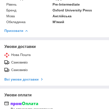
Рівень
Pre-Intermediate
Бренд
Oxford University Press
Мова
Англійська
Обкладинка
М'який
Приховати
Умови доставки
Нова Пошта
Самовивіз
Самовивіз
Всі умови доставки
Умови оплати