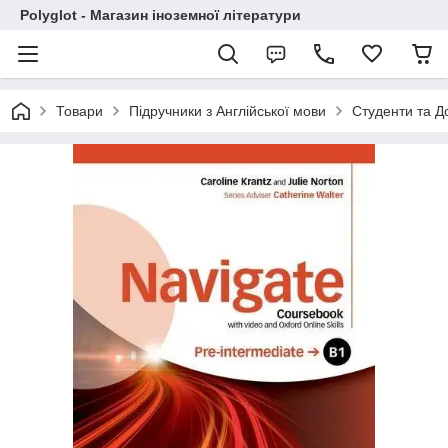
Polyglot - Магазин іноземної літератури
Товари
Підручники з Англійської мови
Студенти та Д