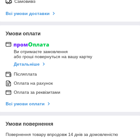
Самовивіз
Всі умови доставки
Умови оплати
Ви отримаєте замовлення
або гроші повернуться на вашу картку
Детальніше
Післяплата
Оплата на рахунок
Оплата за реквізитами
Всі умови оплати
Умови повернення
Повернення товару впродовж 14 днів за домовленістю