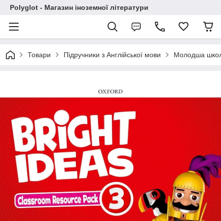
Polyglot - Магазин іноземної літератури
Товари
Підручники з Англійської мови
Молодша шко