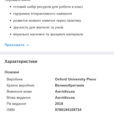
готовий набір ресурсів для роботи в класі
підтримка інтерактивного навчання
розвиток мовних навичок через практику
зручність для вчителя та учнів
візуально насичені та зрозумілі матеріали
Приховати
Характеристики
Основні
Виробник
Oxford University Press
Країна виробник
Великобританія
Вивчення мови
Англійська
Мова видання
Англійська
Рік видання
2018
ISBN
9780194109734