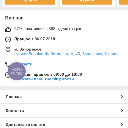
Купити
Купити
Про нас
97% позитивних з 388 відгуків за рік
Працює з 06.07.2018
м. Запоріжжя
вулиця Леоніда Жаботинського, 45, Запоріжжя, Україна
Контакти
КНОПКА
ЗВ'ЯЗКУ
Сьогодні працює з 09:00 до 18:00
Показати весь графік роботи
Про нас
Контакти
Доставка та оплата