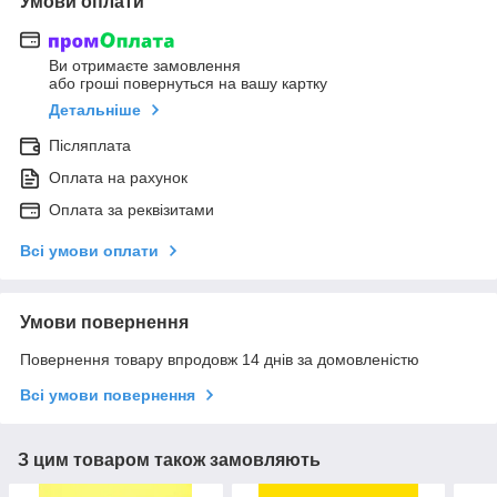
Умови оплати
Ви отримаєте замовлення
або гроші повернуться на вашу картку
Детальніше
Післяплата
Оплата на рахунок
Оплата за реквізитами
Всі умови оплати
Умови повернення
Повернення товару впродовж 14 днів за домовленістю
Всі умови повернення
З цим товаром також замовляють