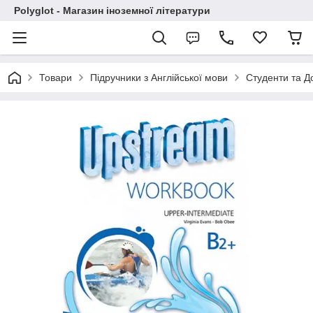
Polyglot - Магазин іноземної літератури
Товари
Підручники з Англійської мови
Студенти та Д