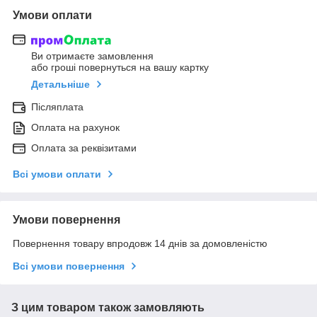
Умови оплати
Ви отримаєте замовлення
або гроші повернуться на вашу картку
Детальніше
Післяплата
Оплата на рахунок
Оплата за реквізитами
Всі умови оплати
Умови повернення
Повернення товару впродовж 14 днів за домовленістю
Всі умови повернення
З цим товаром також замовляють