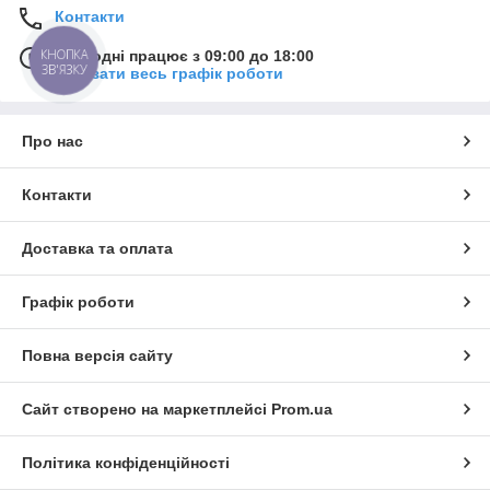
Контакти
КНОПКА
Сьогодні працює з 09:00 до 18:00
ЗВ'ЯЗКУ
Показати весь графік роботи
Про нас
Контакти
Доставка та оплата
Графік роботи
Повна версія сайту
Сайт створено на маркетплейсі
Prom.ua
Політика конфіденційності