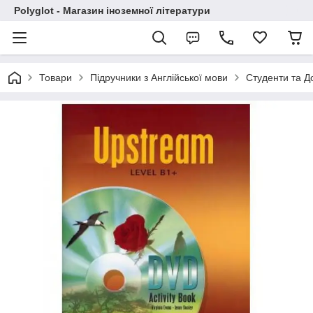
Polyglot - Магазин іноземної літератури
Товари
Підручники з Англійської мови
Студенти та Д