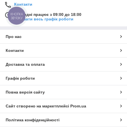
Контакти
КНОПКА
Сьогодні працює з 09:00 до 18:00
ЗВ'ЯЗКУ
Показати весь графік роботи
Про нас
Контакти
Доставка та оплата
Графік роботи
Повна версія сайту
Сайт створено на маркетплейсі
Prom.ua
Політика конфіденційності