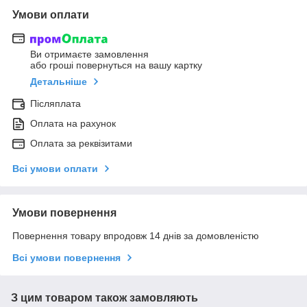
Умови оплати
Ви отримаєте замовлення
або гроші повернуться на вашу картку
Детальніше
Післяплата
Оплата на рахунок
Оплата за реквізитами
Всі умови оплати
Умови повернення
Повернення товару впродовж 14 днів за домовленістю
Всі умови повернення
З цим товаром також замовляють