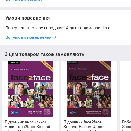
Умови повернення
Повернення товару впродовж 14 днів за домовленістю
Всі умови повернення
З цим товаром також замовляють
Підручник англійської
Підручник face2face
Робо
мови Face2face Second
Second Edition Upper-
Seco