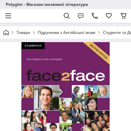
Polyglot - Магазин іноземної літератури
Товари
Підручники з Англійської мови
Студенти та Д