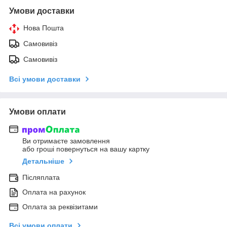
Умови доставки
Нова Пошта
Самовивіз
Самовивіз
Всі умови доставки
Умови оплати
Ви отримаєте замовлення
або гроші повернуться на вашу картку
Детальніше
Післяплата
Оплата на рахунок
Оплата за реквізитами
Всі умови оплати