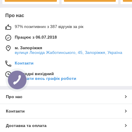
Про нас
97% позитивних з 387 відгуків за рік
Працює з 06.07.2018
м. Запоріжжя
вулиця Леоніда Жаботинського, 45, Запоріжжя, Україна
Контакти
Сьогодні вихідний
Показати весь графік роботи
Про нас
Контакти
Доставка та оплата