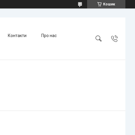
Кошик
Контакти
Про нас