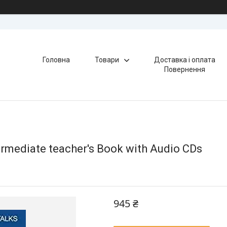
Головна
Товари
Доставка і оплата
Повернення
rmediate teacher's Book with Audio CDs
945 ₴