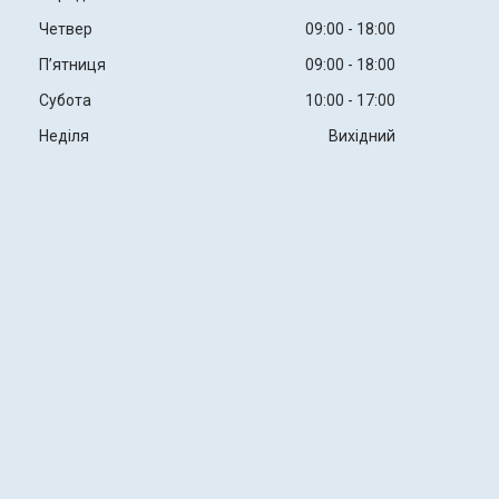
Четвер
09:00
18:00
Пʼятниця
09:00
18:00
Субота
10:00
17:00
Неділя
Вихідний