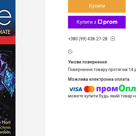
Купити
Купити з
+380 (99) 438-27-28
повернення товару протягом 14 
можете купити будь-який товар н