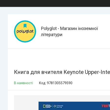
Polyglot - Магазин іноземної
літератури
Книга для вчителя Keynote Upper-Inte
В наявності
Код:
9781305579590