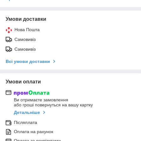
Умови доставки
Нова Пошта
Самовивіз
Самовивіз
Всі умови доставки
Умови оплати
Ви отримаєте замовлення
або гроші повернуться на вашу картку
Детальніше
Післяплата
Оплата на рахунок
Оплата за реквізитами