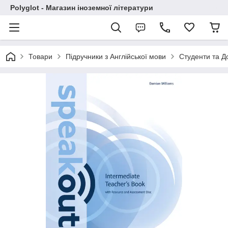
Polyglot - Магазин іноземної літератури
Товари
Підручники з Англійської мови
Студенти та Д