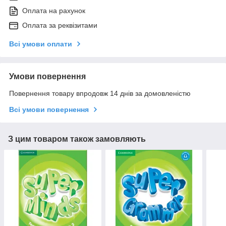
Оплата на рахунок
Оплата за реквізитами
Всі умови оплати
Умови повернення
Повернення товару впродовж 14 днів за домовленістю
Всі умови повернення
З цим товаром також замовляють