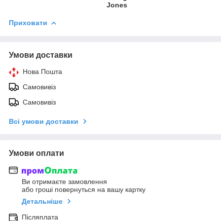
Jones
Приховати
Умови доставки
Нова Пошта
Самовивіз
Самовивіз
Всі умови доставки
Умови оплати
Ви отримаєте замовлення
або гроші повернуться на вашу картку
Детальніше
Післяплата