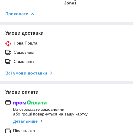
Jones
Приховати
Умови доставки
Нова Пошта
Самовивіз
Самовивіз
Всі умови доставки
Умови оплати
Ви отримаєте замовлення
або гроші повернуться на вашу картку
Детальніше
Післяплата