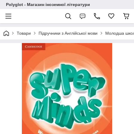
Polyglot - Магазин іноземної літератури
Товари
Підручники з Англійської мови
Молодша шко