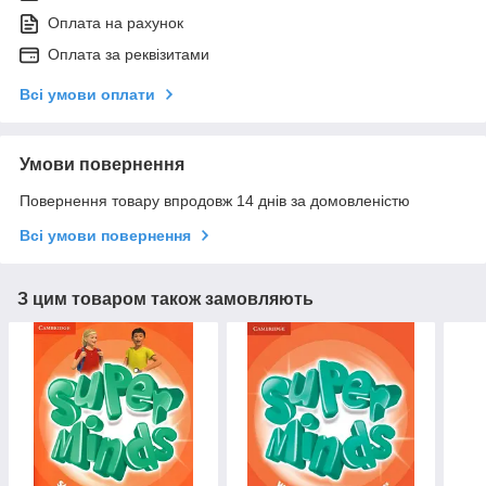
Оплата на рахунок
Оплата за реквізитами
Всі умови оплати
Умови повернення
Повернення товару впродовж 14 днів за домовленістю
Всі умови повернення
З цим товаром також замовляють