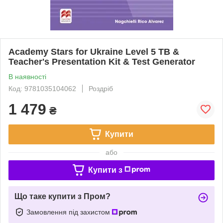
Academy Stars for Ukraine Level 5 TB &
Teacher's Presentation Kit & Test Generator
В наявності
Код: 9781035104062
Роздріб
1 479
₴
Купити
або
Купити з
Що таке купити з Пром?
Замовлення під захистом