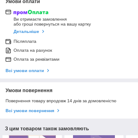
Умови оплати
Ви отримаєте замовлення
або гроші повернуться на вашу картку
Детальніше
Післяплата
Оплата на рахунок
Оплата за реквізитами
Всі умови оплати
Умови повернення
Повернення товару впродовж 14 днів за домовленістю
Всі умови повернення
З цим товаром також замовляють