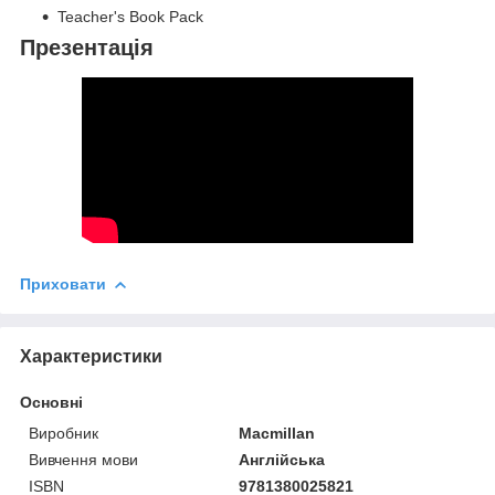
Teacher's Book Pack
Презентація
Приховати
Характеристики
Основні
Виробник
Macmillan
Вивчення мови
Англійська
ISBN
9781380025821