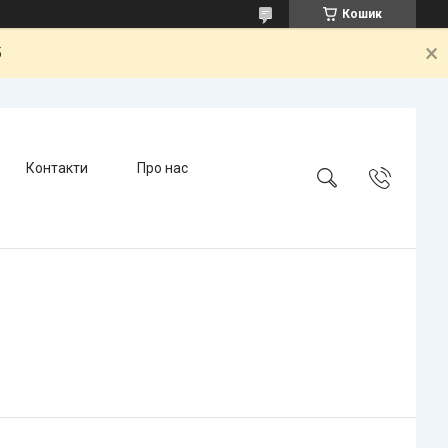
Кошик
5
Контакти
Про нас