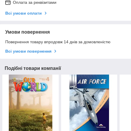
Оплата за реквізитами
Всі умови оплати
Умови повернення
Повернення товару впродовж 14 днів за домовленістю
Всі умови повернення
Подібні товари компанії