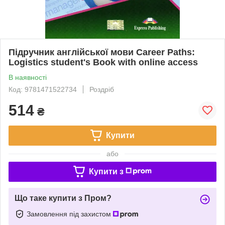
Підручник англійської мови Career Paths:
Logistics student's Book with online access
В наявності
Код: 9781471522734
Роздріб
514
₴
Купити
або
Купити з
Що таке купити з Пром?
Замовлення під захистом