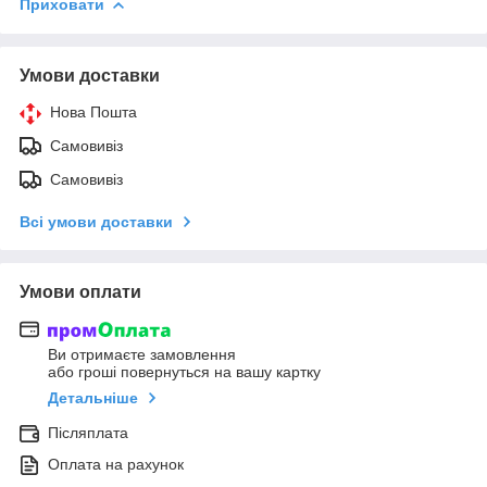
Приховати
Умови доставки
Нова Пошта
Самовивіз
Самовивіз
Всі умови доставки
Умови оплати
Ви отримаєте замовлення
або гроші повернуться на вашу картку
Детальніше
Післяплата
Оплата на рахунок