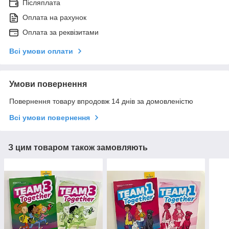
Післяплата
Оплата на рахунок
Оплата за реквізитами
Всі умови оплати
Умови повернення
Повернення товару впродовж 14 днів за домовленістю
Всі умови повернення
З цим товаром також замовляють