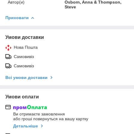
Автор(и)
Osborn, Anna & Thompson,
Steve
Приховати
Умови доставки
Нова Пошта
Самовивіз
Самовивіз
Всі умови доставки
Умови оплати
Ви отримаєте замовлення
або гроші повернуться на вашу картку
Детальніше