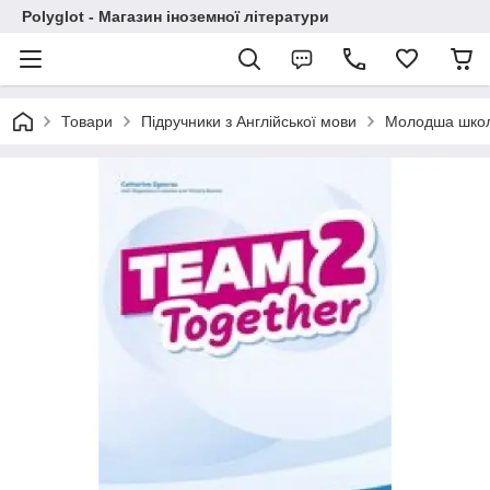
Polyglot - Магазин іноземної літератури
Товари
Підручники з Англійської мови
Молодша шко