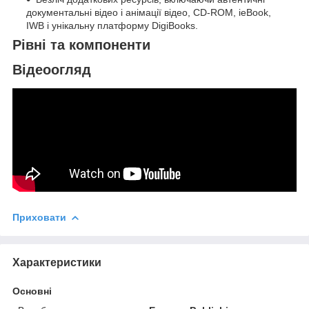
документальні відео і анімації відео, CD-ROM, ieBook,
IWB і унікальну платформу DigiBooks.
Рівні та компоненти
Відеоогляд
Приховати
Характеристики
Основні