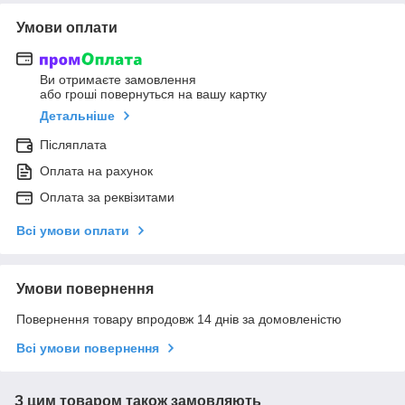
Умови оплати
Ви отримаєте замовлення
або гроші повернуться на вашу картку
Детальніше
Післяплата
Оплата на рахунок
Оплата за реквізитами
Всі умови оплати
Умови повернення
Повернення товару впродовж 14 днів за домовленістю
Всі умови повернення
З цим товаром також замовляють