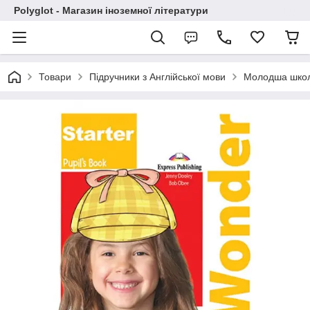
Polyglot - Магазин іноземної літератури
Товари
Підручники з Англійської мови
Молодша шко