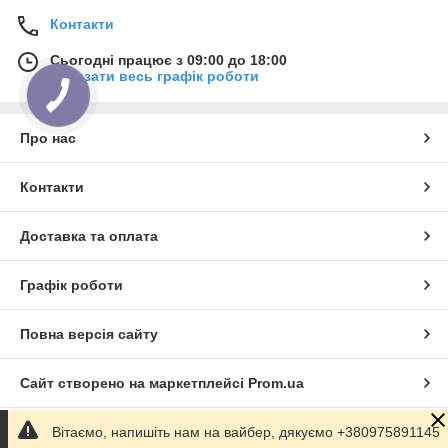
Контакти
Сьогодні працює з 09:00 до 18:00
Показати весь графік роботи
Про нас
Контакти
Доставка та оплата
Графік роботи
Повна версія сайту
Сайт створено на маркетплейсі
Prom.ua
Вітаємо, напишіть нам на вайбер, дякуємо +380975891145
Політика конфіденційності