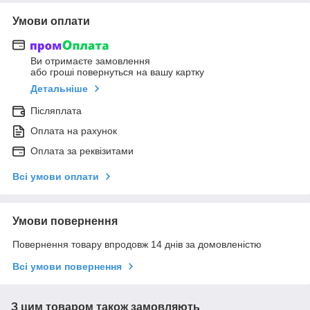
Умови оплати
Ви отримаєте замовлення
або гроші повернуться на вашу картку
Детальніше
Післяплата
Оплата на рахунок
Оплата за реквізитами
Всі умови оплати
Умови повернення
Повернення товару впродовж 14 днів за домовленістю
Всі умови повернення
З цим товаром також замовляють