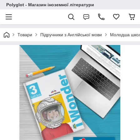
Polyglot - Магазин іноземної літератури
Товари
Підручники з Англійської мови
Молодша шко