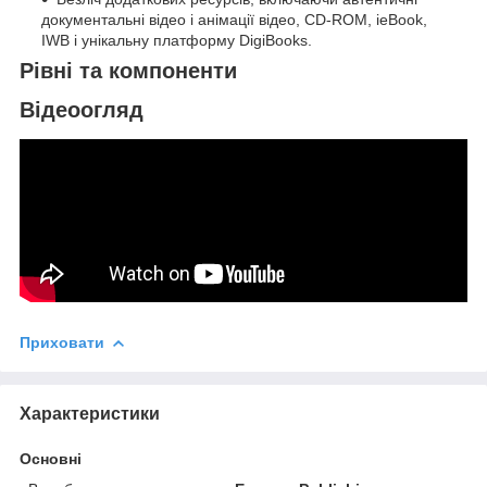
документальні відео і анімації відео, CD-ROM, ieBook,
IWB і унікальну платформу DigiBooks.
Рівні та компоненти
Відеоогляд
Приховати
Характеристики
Основні