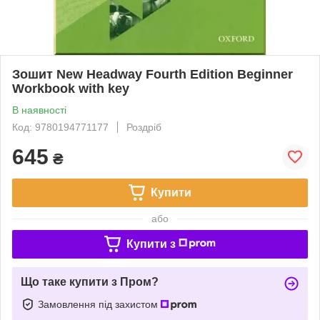
Зошит New Headway Fourth Edition Beginner
Workbook with key
В наявності
Код: 9780194771177
Роздріб
645
₴
Купити
або
Купити з
Що таке купити з Пром?
Замовлення під захистом