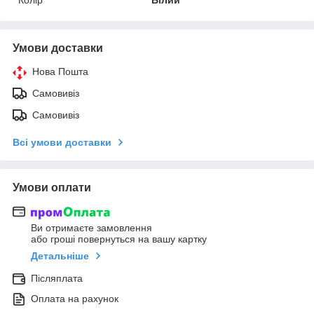
Умови доставки
Нова Пошта
Самовивіз
Самовивіз
Всі умови доставки
Умови оплати
Ви отримаєте замовлення
або гроші повернуться на вашу картку
Детальніше
Післяплата
Оплата на рахунок