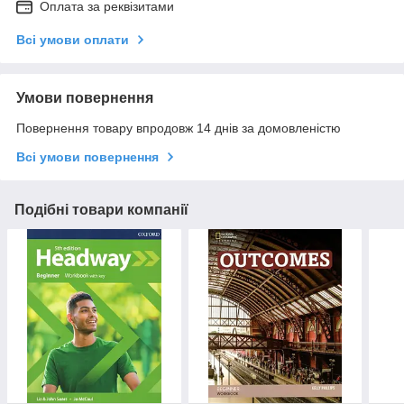
Оплата за реквізитами
Всі умови оплати
Умови повернення
Повернення товару впродовж 14 днів за домовленістю
Всі умови повернення
Подібні товари компанії