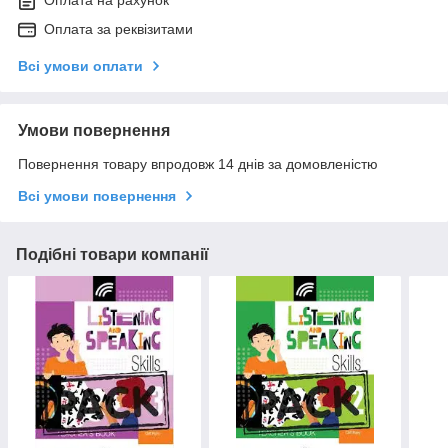
Оплата на рахунок
Оплата за реквізитами
Всі умови оплати
Умови повернення
Повернення товару впродовж 14 днів за домовленістю
Всі умови повернення
Подібні товари компанії