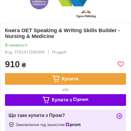
Книга OET Speaking & Writing Skills Builder -
Nursing & Medicine
В наявності
Код: 9781471596988
Роздріб
910
₴
Купити
або
Купити з
Що таке купити з Пром?
Замовлення під захистом