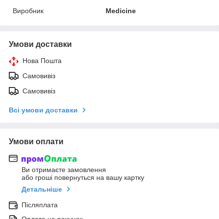
Виробник
Medicine
Умови доставки
Нова Пошта
Самовивіз
Самовивіз
Всі умови доставки
Умови оплати
Ви отримаєте замовлення
або гроші повернуться на вашу картку
Детальніше
Післяплата