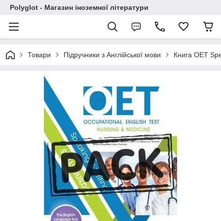
Polyglot - Магазин іноземної літератури
Товари
Підручники з Англійської мови
Книга OET Spea