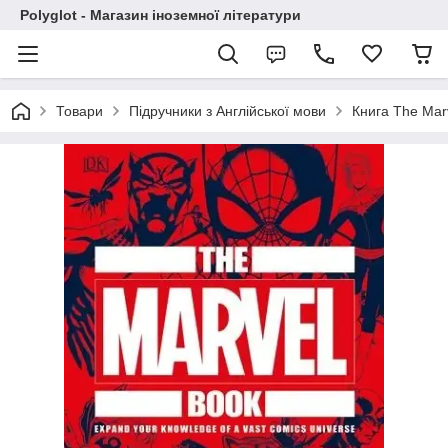
Polyglot - Магазин іноземної літератури
Товари
Підручники з Англійської мови
Книга The Mar