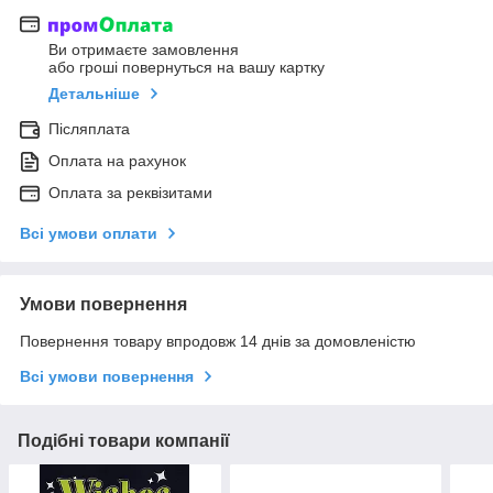
Ви отримаєте замовлення
або гроші повернуться на вашу картку
Детальніше
Післяплата
Оплата на рахунок
Оплата за реквізитами
Всі умови оплати
Умови повернення
Повернення товару впродовж 14 днів за домовленістю
Всі умови повернення
Подібні товари компанії