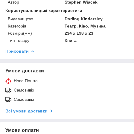
Автор
Stephen Wiacek
Користувальницькі характеристики
Видавництво
Dorling Kindersley
Категорія
Театр. Кіно. Музика
Розміри(мм)
234 x 198 x 23
Тип товару
Книга
Приховати
Умови доставки
Нова Пошта
Самовивіз
Самовивіз
Всі умови доставки
Умови оплати