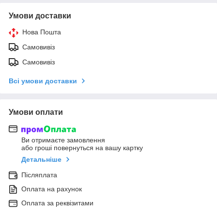
Умови доставки
Нова Пошта
Самовивіз
Самовивіз
Всі умови доставки
Умови оплати
Ви отримаєте замовлення
або гроші повернуться на вашу картку
Детальніше
Післяплата
Оплата на рахунок
Оплата за реквізитами