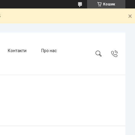
Кошик
5
Контакти
Про нас