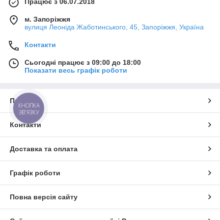
Працює з 06.07.2018
м. Запоріжжя
вулиця Леоніда Жаботинського, 45, Запоріжжя, Україна
Контакти
Сьогодні працює з 09:00 до 18:00
Показати весь графік роботи
Про нас
КНОПКА
ЗВ'ЯЗКУ
Контакти
Доставка та оплата
Графік роботи
Повна версія сайту