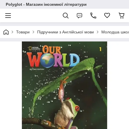
Polyglot - Магазин іноземної літератури
Товари
Підручники з Англійської мови
Молодша шко