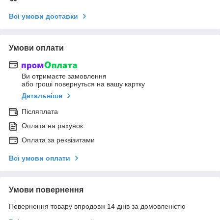
Всі умови доставки
Умови оплати
Ви отримаєте замовлення
або гроші повернуться на вашу картку
Детальніше
Післяплата
Оплата на рахунок
Оплата за реквізитами
Всі умови оплати
Умови повернення
Повернення товару впродовж 14 днів за домовленістю