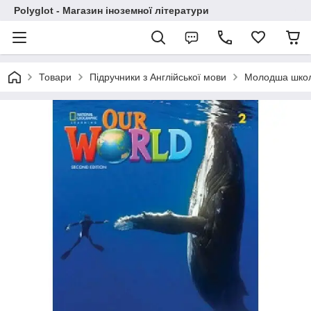
Polyglot - Магазин іноземної літератури
Товари
Підручники з Англійської мови
Молодша шко