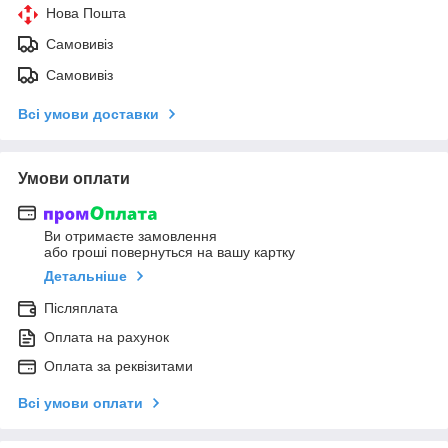
Нова Пошта
Самовивіз
Самовивіз
Всі умови доставки
Умови оплати
Ви отримаєте замовлення
або гроші повернуться на вашу картку
Детальніше
Післяплата
Оплата на рахунок
Оплата за реквізитами
Всі умови оплати