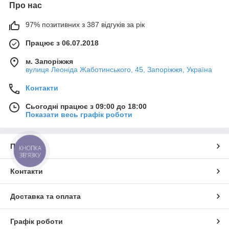
Про нас
97% позитивних з 387 відгуків за рік
Працює з 06.07.2018
м. Запоріжжя
вулиця Леоніда Жаботинського, 45, Запоріжжя, Україна
Контакти
Сьогодні працює з 09:00 до 18:00
Показати весь графік роботи
Про нас
КНОПКА
ЗВ'ЯЗКУ
Контакти
Доставка та оплата
Графік роботи