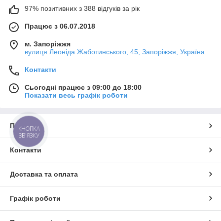
97% позитивних з 388 відгуків за рік
Працює з 06.07.2018
м. Запоріжжя
вулиця Леоніда Жаботинського, 45, Запоріжжя, Україна
Контакти
Сьогодні працює з 09:00 до 18:00
Показати весь графік роботи
Про нас
КНОПКА
ЗВ'ЯЗКУ
Контакти
Доставка та оплата
Графік роботи