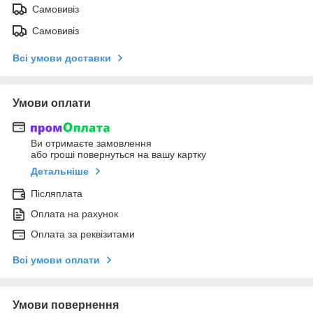
Самовивіз
Самовивіз
Всі умови доставки
Умови оплати
Ви отримаєте замовлення
або гроші повернуться на вашу картку
Детальніше
Післяплата
Оплата на рахунок
Оплата за реквізитами
Всі умови оплати
Умови повернення