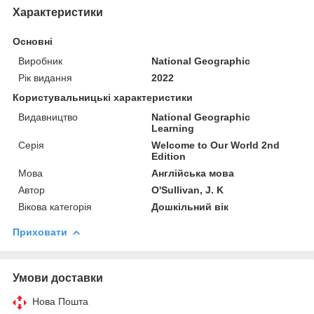
Характеристики
Основні
Виробник
National Geographic
Рік видання
2022
Користувальницькі характеристики
Видавництво
National Geographic
Learning
Серія
Welcome to Our World 2nd
Edition
Мова
Англійська мова
Автор
O'Sullivan, J. K
Вікова категорія
Дошкільний вік
Приховати
Умови доставки
Нова Пошта