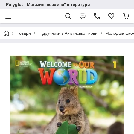
Polyglot - Магазин іноземної літератури
Товари
Підручники з Англійської мови
Молодша шко