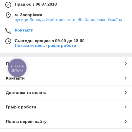
Працює з 06.07.2018
м. Запоріжжя
вулиця Леоніда Жаботинського, 45, Запоріжжя, Україна
Контакти
Сьогодні працює з 09:00 до 18:00
Показати весь графік роботи
Про нас
КНОПКА
ЗВ'ЯЗКУ
Контакти
Доставка та оплата
Графік роботи
Повна версія сайту