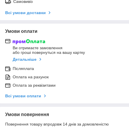
Самовивіз
Всі умови доставки
Умови оплати
Ви отримаєте замовлення
або гроші повернуться на вашу картку
Детальніше
Післяплата
Оплата на рахунок
Оплата за реквізитами
Всі умови оплати
Умови повернення
Повернення товару впродовж 14 днів за домовленістю