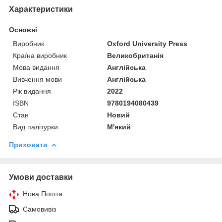
Характеристики
Основні
Виробник
Oxford University Press
Країна виробник
Великобританія
Мова видання
Англійська
Вивчення мови
Англійська
Рік видання
2022
ISBN
9780194080439
Стан
Новий
Вид палітурки
М'який
Приховати
Умови доставки
Нова Пошта
Самовивіз