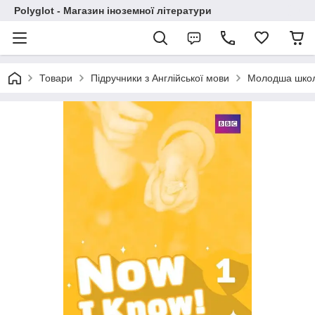
Polyglot - Магазин іноземної літератури
Товари
Підручники з Англійської мови
Молодша шко