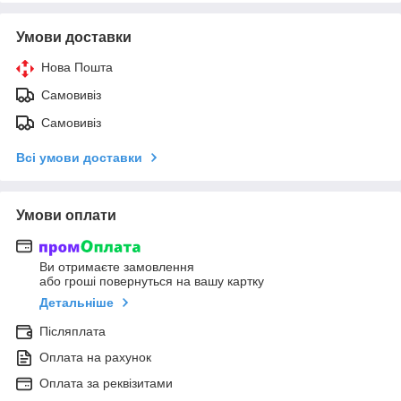
Умови доставки
Нова Пошта
Самовивіз
Самовивіз
Всі умови доставки
Умови оплати
Ви отримаєте замовлення
або гроші повернуться на вашу картку
Детальніше
Післяплата
Оплата на рахунок
Оплата за реквізитами