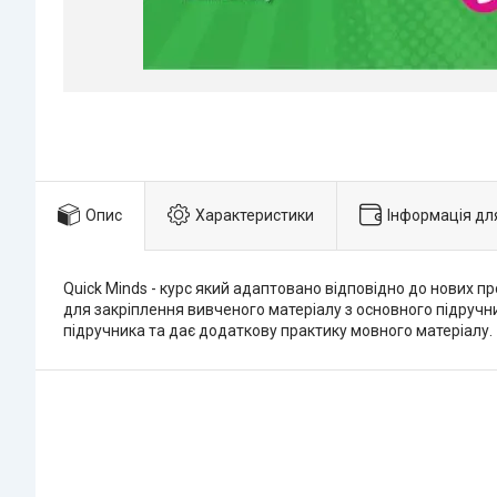
Опис
Характеристики
Інформація дл
Quick Minds - курс який адаптовано відповідно до нових пр
для закріплення вивченого матеріалу з основного підручни
підручника та дає додаткову практику мовного матеріалу.