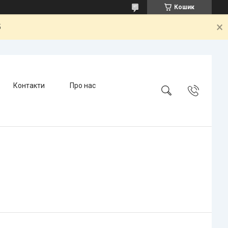
Кошик
5
Контакти
Про нас