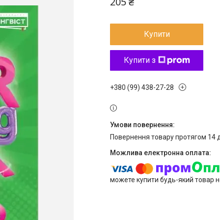
205 ₴
Купити
Купити з
+380 (99) 438-27-28
повернення товару протягом 14 
можете купити будь-який товар н