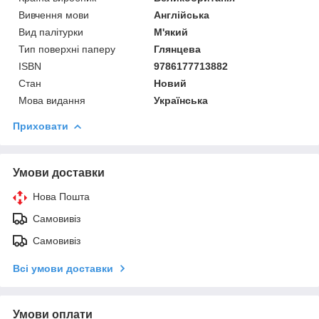
Вивчення мови
Англійська
Вид палітурки
М'який
Тип поверхні паперу
Глянцева
ISBN
9786177713882
Стан
Новий
Мова видання
Українська
Приховати
Умови доставки
Нова Пошта
Самовивіз
Самовивіз
Всі умови доставки
Умови оплати