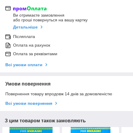
Ви отримаєте замовлення
або гроші повернуться на вашу картку
Детальніше
Післяплата
Оплата на рахунок
Оплата за реквізитами
Всі умови оплати
Умови повернення
Повернення товару впродовж 14 днів за домовленістю
Всі умови повернення
З цим товаром також замовляють