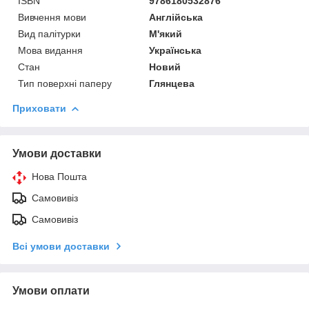
ISBN
9786180532876
Вивчення мови
Англійська
Вид палітурки
М'який
Мова видання
Українська
Стан
Новий
Тип поверхні паперу
Глянцева
Приховати
Умови доставки
Нова Пошта
Самовивіз
Самовивіз
Всі умови доставки
Умови оплати