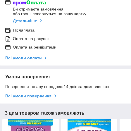
Ви отримаєте замовлення
або гроші повернуться на вашу картку
Детальніше
Післяплата
Оплата на рахунок
Оплата за реквізитами
Всі умови оплати
Умови повернення
Повернення товару впродовж 14 днів за домовленістю
Всі умови повернення
З цим товаром також замовляють