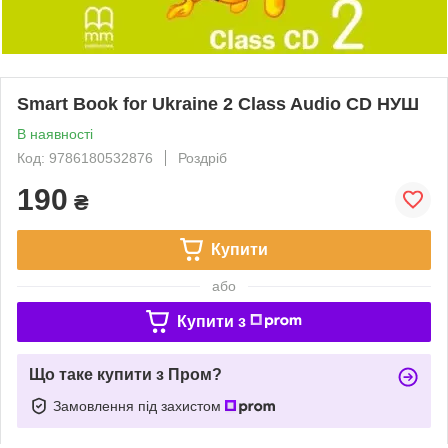
Smart Book for Ukraine 2 Class Audio CD НУШ
В наявності
Код: 9786180532876
Роздріб
190
₴
Купити
або
Купити з
Що таке купити з Пром?
Замовлення під захистом