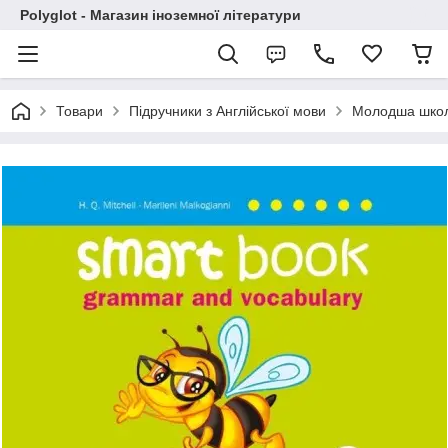
Polyglot - Магазин іноземної літератури
Товари
Підручники з Англійської мови
Молодша шко