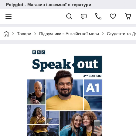
Polyglot - Магазин іноземної літератури
Товари
Підручники з Англійської мови
Студенти та Д