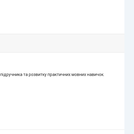
 підручника та розвитку практичних мовних навичок.