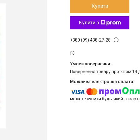
Купити
Купити з
+380 (99) 438-27-28
повернення товару протягом 14 
можете купити будь-який товар н