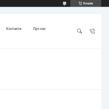
Кошик
Контакти
Про нас