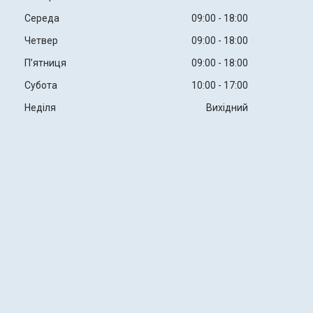
Середа
09:00
18:00
Четвер
09:00
18:00
Пʼятниця
09:00
18:00
Субота
10:00
17:00
Неділя
Вихідний