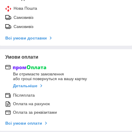
Нова Пошта
Самовивіз
Самовивіз
Всі умови доставки
Умови оплати
Ви отримаєте замовлення
або гроші повернуться на вашу картку
Детальніше
Післяплата
Оплата на рахунок
Оплата за реквізитами
Всі умови оплати