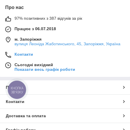
Про нас
97% позитивних з 387 відгуків за рік
Працює з 06.07.2018
м. Запоріжжя
вулиця Леоніда Жаботинського, 45, Запоріжжя, Україна
Контакти
Сьогодні вихідний
Показати весь графік роботи
Про нас
КНОПКА
ЗВ'ЯЗКУ
Контакти
Доставка та оплата