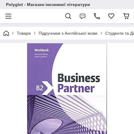
Polyglot - Магазин іноземної літератури
Товари
Підручники з Англійської мови
Студенти та Д