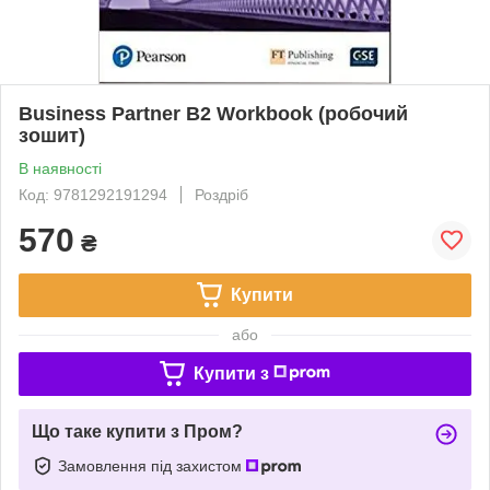
Business Partner B2 Workbook (робочий
зошит)
В наявності
Код: 9781292191294
Роздріб
570
₴
Купити
або
Купити з
Що таке купити з Пром?
Замовлення під захистом