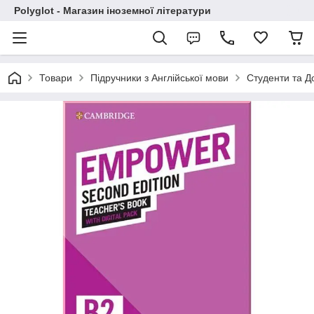
Polyglot - Магазин іноземної літератури
Товари
Підручники з Англійської мови
Студенти та Д