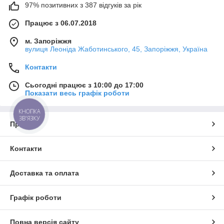
97% позитивних з 387 відгуків за рік
Працює з 06.07.2018
м. Запоріжжя
вулиця Леоніда Жаботинського, 45, Запоріжжя, Україна
Контакти
Сьогодні працює з 10:00 до 17:00
Показати весь графік роботи
КНОПКА
ЗВ'ЯЗКУ
Про нас
Контакти
Доставка та оплата
Графік роботи
Повна версія сайту