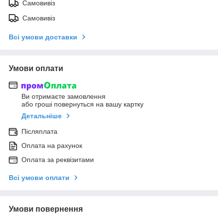
Самовивіз
Самовивіз
Всі умови доставки
Умови оплати
Ви отримаєте замовлення
або гроші повернуться на вашу картку
Детальніше
Післяплата
Оплата на рахунок
Оплата за реквізитами
Всі умови оплати
Умови повернення