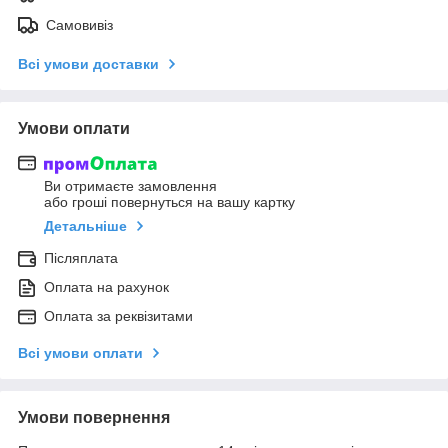
Самовивіз
Всі умови доставки
Умови оплати
Ви отримаєте замовлення
або гроші повернуться на вашу картку
Детальніше
Післяплата
Оплата на рахунок
Оплата за реквізитами
Всі умови оплати
Умови повернення