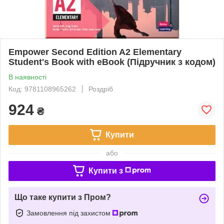
Empower Second Edition A2 Elementary
Student's Book with eBook (Підручник з кодом)
В наявності
Код: 9781108965262
Роздріб
924
₴
Купити
або
Купити з
Що таке купити з Пром?
Замовлення під захистом