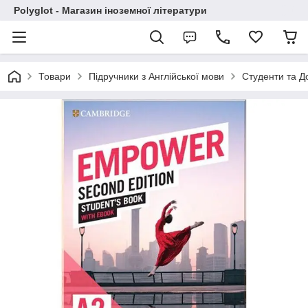
Polyglot - Магазин іноземної літератури
Товари
Підручники з Англійської мови
Студенти та Д