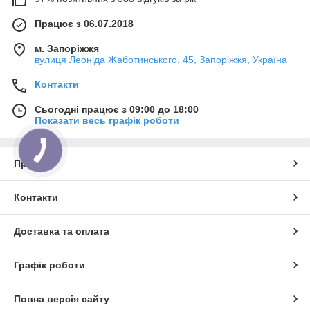
Працює з 06.07.2018
м. Запоріжжя
вулиця Леоніда Жаботинського, 45, Запоріжжя, Україна
Контакти
Сьогодні працює з 09:00 до 18:00
Показати весь графік роботи
Про нас
Контакти
Доставка та оплата
Графік роботи
Повна версія сайту