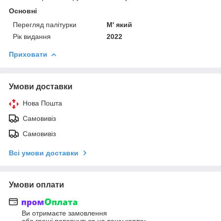
Основні
Перегляд палітурки
М' який
Рік видання
2022
Приховати
Умови доставки
Нова Пошта
Самовивіз
Самовивіз
Всі умови доставки
Умови оплати
Ви отримаєте замовлення