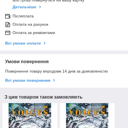
або гроші повернуться на вашу картку
Детальніше
Післяплата
Оплата на рахунок
Оплата за реквізитами
Всі умови оплати
Умови повернення
Повернення товару впродовж 14 днів за домовленістю
Всі умови повернення
З цим товаром також замовляють