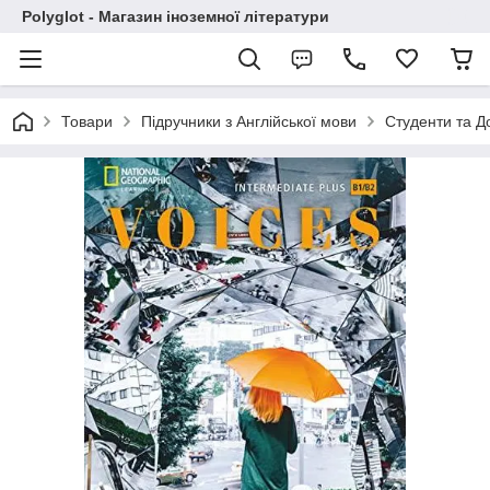
Polyglot - Магазин іноземної літератури
Товари
Підручники з Англійської мови
Студенти та Д