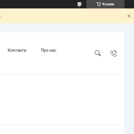
Кошик
5
Контакти
Про нас