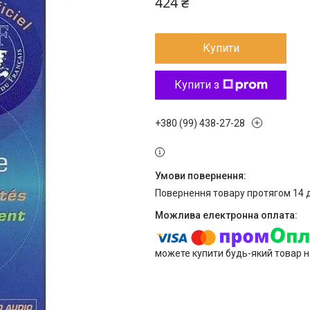
424 ₴
Купити
Купити з
+380 (99) 438-27-28
повернення товару протягом 14 
можете купити будь-який товар н