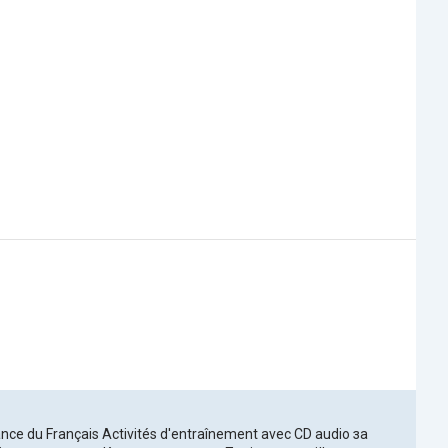
ce du Français Activités d'entraînement avec CD audio за