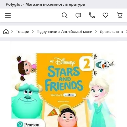
Polyglot - Магазин іноземної літератури
Товари
Підручники з Англійської мови
Дошкільнята