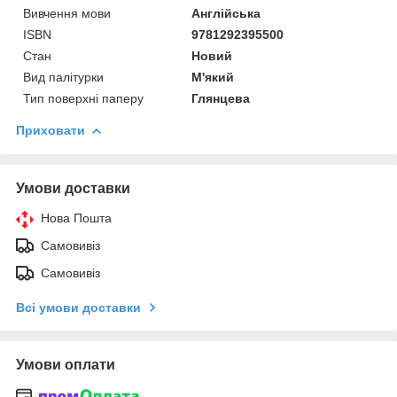
Вивчення мови
Англійська
ISBN
9781292395500
Стан
Новий
Вид палітурки
М'який
Тип поверхні паперу
Глянцева
Приховати
Умови доставки
Нова Пошта
Самовивіз
Самовивіз
Всі умови доставки
Умови оплати