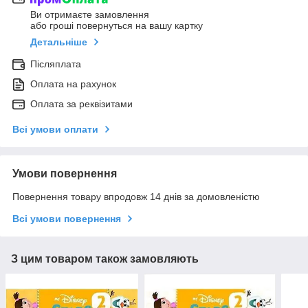
Ви отримаєте замовлення
або гроші повернуться на вашу картку
Детальніше
Післяплата
Оплата на рахунок
Оплата за реквізитами
Всі умови оплати
Умови повернення
Повернення товару впродовж 14 днів за домовленістю
Всі умови повернення
З цим товаром також замовляють